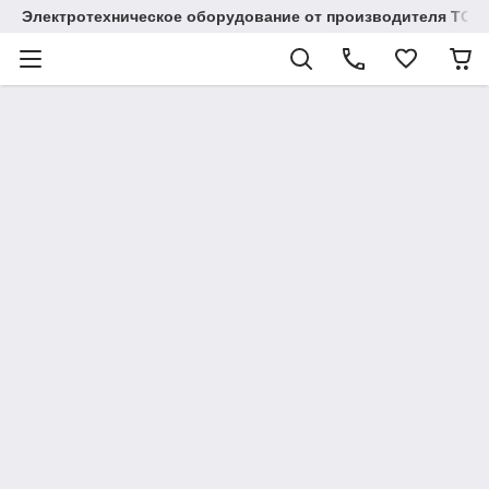
Электротехническое оборудование от производителя TOO