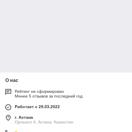
О нас
Рейтинг не сформирован
Менее 5 отзывов за последний год
Работает с 29.03.2022
г. Астана
Орлыкол 4, Астана, Казахстан