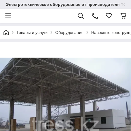
Электротехническое оборудование от производителя TOO
Товары и услуги
Оборудование
Навесные конструкц