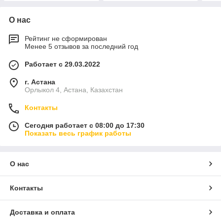
О нас
Рейтинг не сформирован
Менее 5 отзывов за последний год
Работает с 29.03.2022
г. Астана
Орлыкол 4, Астана, Казахстан
Контакты
Сегодня работает с 08:00 до 17:30
Показать весь график работы
О нас
Контакты
Доставка и оплата