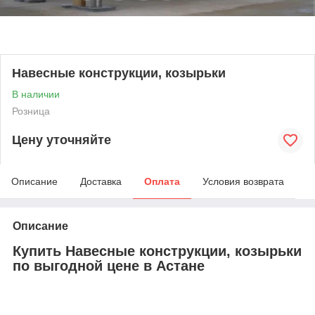
Навесные конструкции, козырьки
В наличии
Розница
Цену уточняйте
Описание
Доставка
Оплата
Условия возврата
Описание
Купить Навесные конструкции, козырьки
по выгодной цене в Астане