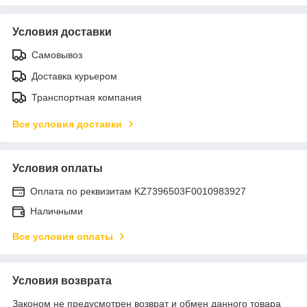
Условия доставки
Самовывоз
Доставка курьером
Транспортная компания
Все условия доставки
Условия оплаты
Оплата по реквизитам KZ7396503F0010983927
Наличными
Все условия оплаты
Условия возврата
Законом не предусмотрен возврат и обмен данного товара