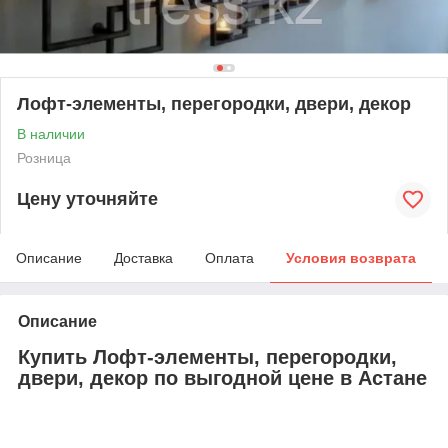
Лофт-элементы, перегородки, двери, декор
В наличии
Розница
Цену уточняйте
Описание
Доставка
Оплата
Условия возврата
Описание
Купить Лофт-элементы, перегородки,
двери, декор по выгодной цене в Астане