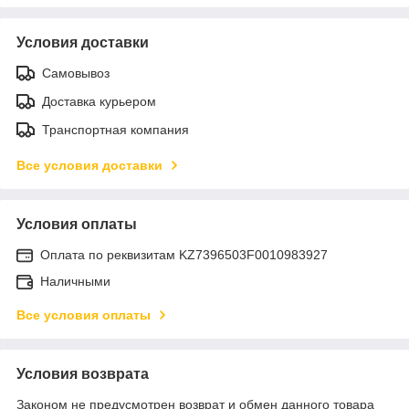
Условия доставки
Самовывоз
Доставка курьером
Транспортная компания
Все условия доставки
Условия оплаты
Оплата по реквизитам KZ7396503F0010983927
Наличными
Все условия оплаты
Условия возврата
Законом не предусмотрен возврат и обмен данного товара