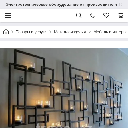
Электротехническое оборудование от производителя TOO
Товары и услуги
Металлоизделия
Мебель и интерье