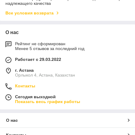
надлежащего качества
Все условия возврата
О нас
Рейтинг не сформирован
Менее 5 отзывов за последний год
Работает с 29.03.2022
г. Астана
Орлыкол 4, Астана, Казахстан
Контакты
Сегодня выходной
Показать весь график работы
О нас
Контакты