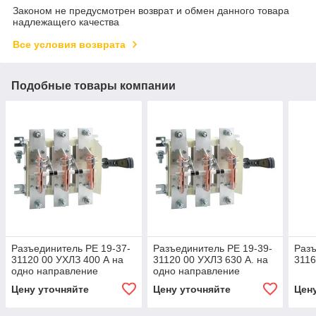
Законом не предусмотрен возврат и обмен данного товара
надлежащего качества
Все условия возврата
Подобные товары компании
Разъединитель РЕ 19-37-
Разъединитель РЕ 19-39-
Разъ
31120 00 УХЛЗ 400 А на
31120 00 УХЛЗ 630 А. на
3116
одно направление
одно направление
Цену уточняйте
Цену уточняйте
Цен