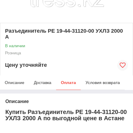
Разъединитель РЕ 19-44-31120-00 УХЛЗ 2000
А
В наличии
Розница
Цену уточняйте
Описание
Доставка
Оплата
Условия возврата
Описание
Купить Разъединитель РЕ 19-44-31120-00
УХЛЗ 2000 А по выгодной цене в Астане