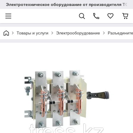
Электротехническое оборудование от производителя TOO
Товары и услуги
Электрооборудование
Разъединит