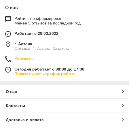
О нас
Рейтинг не сформирован
Менее 5 отзывов за последний год
Работает с 29.03.2022
г. Астана
Орлыкол 4, Астана, Казахстан
Контакты
Сегодня работает с 08:00 до 17:30
Показать весь график работы
О нас
Контакты
Доставка и оплата