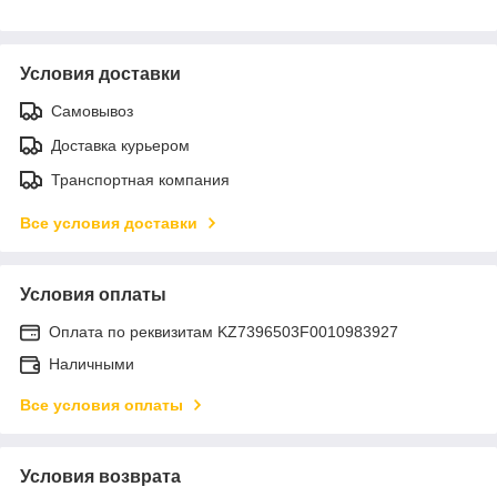
Условия доставки
Самовывоз
Доставка курьером
Транспортная компания
Все условия доставки
Условия оплаты
Оплата по реквизитам KZ7396503F0010983927
Наличными
Все условия оплаты
Условия возврата