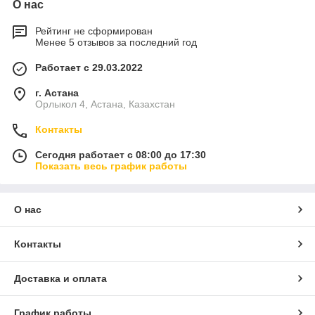
О нас
Рейтинг не сформирован
Менее 5 отзывов за последний год
Работает с 29.03.2022
г. Астана
Орлыкол 4, Астана, Казахстан
Контакты
Сегодня работает с 08:00 до 17:30
Показать весь график работы
О нас
Контакты
Доставка и оплата
График работы