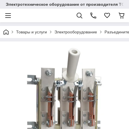
Электротехническое оборудование от производителя TOO
Товары и услуги
Электрооборудование
Разъединит