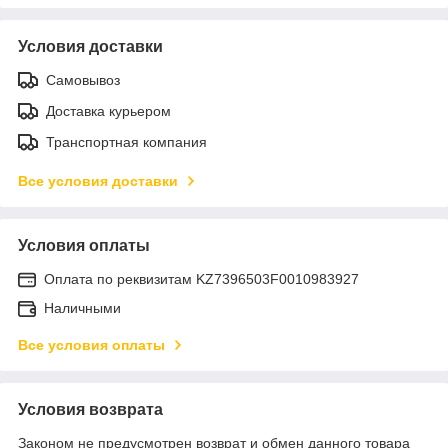
Условия доставки
Самовывоз
Доставка курьером
Транспортная компания
Все условия доставки
Условия оплаты
Оплата по реквизитам KZ7396503F0010983927
Наличными
Все условия оплаты
Условия возврата
Законом не предусмотрен возврат и обмен данного товара