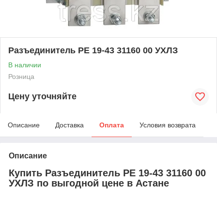
Разъединитель РЕ 19-43 31160 00 УХЛЗ
В наличии
Розница
Цену уточняйте
Описание
Доставка
Оплата
Условия возврата
Описание
Купить Разъединитель РЕ 19-43 31160 00
УХЛЗ по выгодной цене в Астане