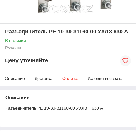
Разъединитель РЕ 19-39-31160-00 УХЛЗ 630 А
В наличии
Розница
Цену уточняйте
Описание
Доставка
Оплата
Условия возврата
Описание
Разъединитель РЕ 19-39-31160-00 УХЛЗ 630 А