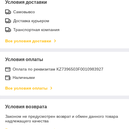
Условия доставки
Самовывоз
Доставка курьером
Транспортная компания
Все условия доставки
Условия оплаты
Оплата по реквизитам KZ7396503F0010983927
Наличными
Все условия оплаты
Условия возврата
Законом не предусмотрен возврат и обмен данного товара
надлежащего качества