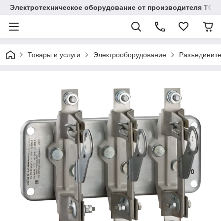
Электротехническое оборудование от производителя TOO
Товары и услуги
Электрооборудование
Разъединит