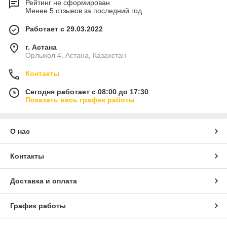
Рейтинг не сформирован
Менее 5 отзывов за последний год
Работает с 29.03.2022
г. Астана
Орлыкол 4, Астана, Казахстан
Контакты
Сегодня работает с 08:00 до 17:30
Показать весь график работы
О нас
Контакты
Доставка и оплата
График работы