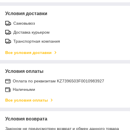
Условия доставки
Самовывоз
Доставка курьером
Транспортная компания
Все условия доставки
Условия оплаты
Оплата по реквизитам KZ7396503F0010983927
Наличными
Все условия оплаты
Условия возврата
Законом не предусмотрен возврат и обмен данного товара