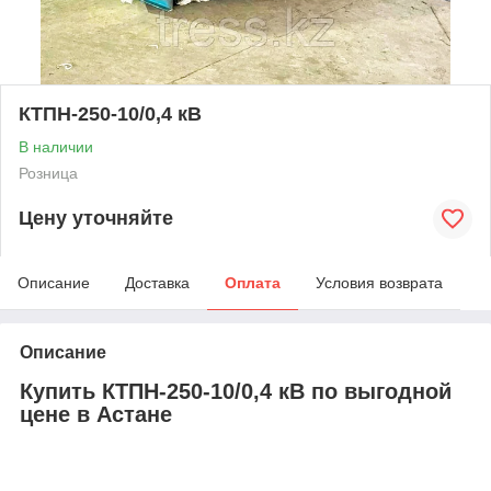
КТПН-250-10/0,4 кВ
В наличии
Розница
Цену уточняйте
Описание
Доставка
Оплата
Условия возврата
Описание
Купить КТПН-250-10/0,4 кВ по выгодной
цене в Астане