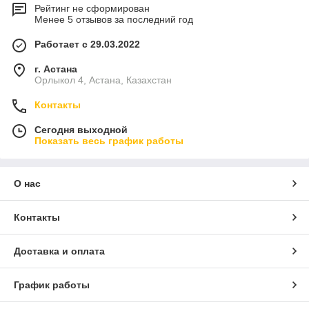
Рейтинг не сформирован
Менее 5 отзывов за последний год
Работает с 29.03.2022
г. Астана
Орлыкол 4, Астана, Казахстан
Контакты
Сегодня выходной
Показать весь график работы
О нас
Контакты
Доставка и оплата
График работы