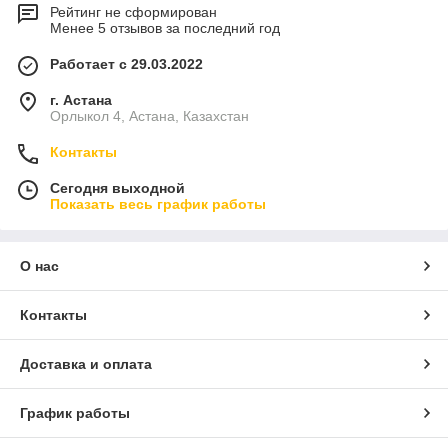
Рейтинг не сформирован
Менее 5 отзывов за последний год
Работает с 29.03.2022
г. Астана
Орлыкол 4, Астана, Казахстан
Контакты
Сегодня выходной
Показать весь график работы
О нас
Контакты
Доставка и оплата
График работы