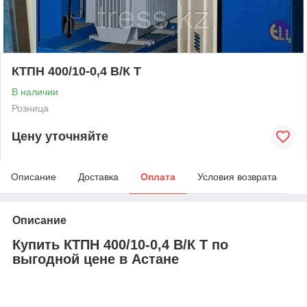
КТПН 400/10-0,4 В/К Т
В наличии
Розница
Цену уточняйте
Описание
Доставка
Оплата
Условия возврата
Описание
Купить КТПН 400/10-0,4 В/К Т по
выгодной цене в Астане