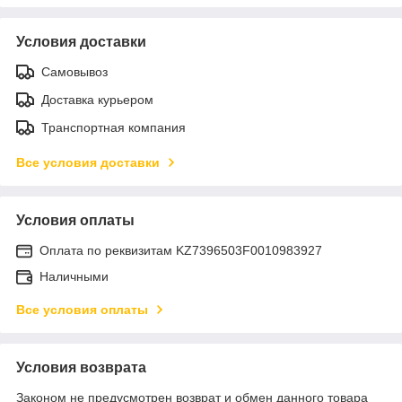
Условия доставки
Самовывоз
Доставка курьером
Транспортная компания
Все условия доставки
Условия оплаты
Оплата по реквизитам KZ7396503F0010983927
Наличными
Все условия оплаты
Условия возврата
Законом не предусмотрен возврат и обмен данного товара