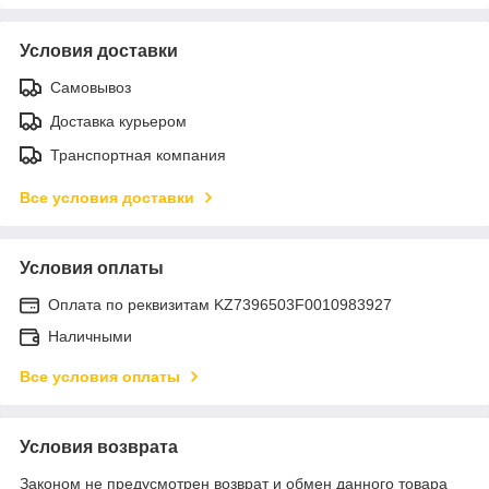
Условия доставки
Самовывоз
Доставка курьером
Транспортная компания
Все условия доставки
Условия оплаты
Оплата по реквизитам KZ7396503F0010983927
Наличными
Все условия оплаты
Условия возврата
Законом не предусмотрен возврат и обмен данного товара