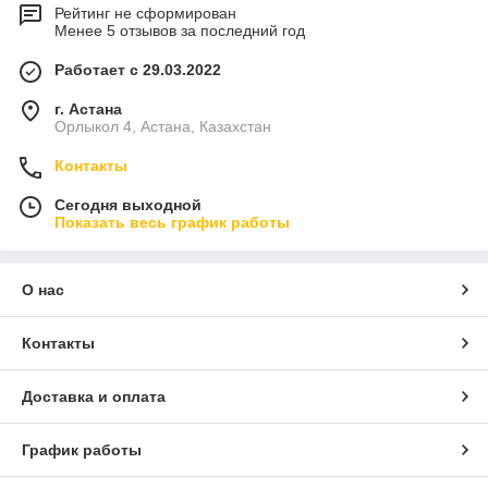
Рейтинг не сформирован
Менее 5 отзывов за последний год
Работает с 29.03.2022
г. Астана
Орлыкол 4, Астана, Казахстан
Контакты
Сегодня выходной
Показать весь график работы
О нас
Контакты
Доставка и оплата
График работы