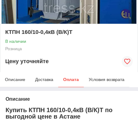
КТПН 160/10-0,4кВ (В/К)Т
В наличии
Розница
Цену уточняйте
Описание
Доставка
Оплата
Условия возврата
Описание
Купить КТПН 160/10-0,4кВ (В/К)Т по
выгодной цене в Астане