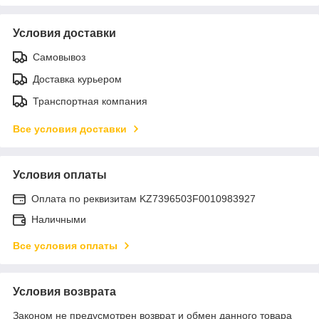
Условия доставки
Самовывоз
Доставка курьером
Транспортная компания
Все условия доставки
Условия оплаты
Оплата по реквизитам KZ7396503F0010983927
Наличными
Все условия оплаты
Условия возврата
Законом не предусмотрен возврат и обмен данного товара