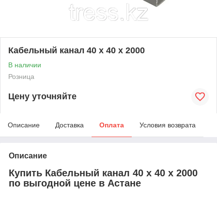
Кабельный канал 40 х 40 х 2000
В наличии
Розница
Цену уточняйте
Описание
Доставка
Оплата
Условия возврата
Описание
Купить Кабельный канал 40 х 40 х 2000
по выгодной цене в Астане