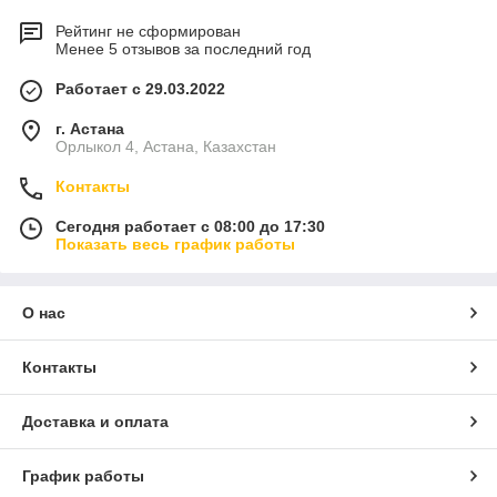
Рейтинг не сформирован
Менее 5 отзывов за последний год
Работает с 29.03.2022
г. Астана
Орлыкол 4, Астана, Казахстан
Контакты
Сегодня работает с 08:00 до 17:30
Показать весь график работы
О нас
Контакты
Доставка и оплата
График работы