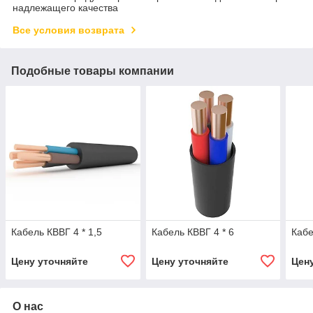
надлежащего качества
Все условия возврата
Подобные товары компании
Кабель КВВГ 4 * 1,5
Кабель КВВГ 4 * 6
Кабе
Цену уточняйте
Цену уточняйте
Цен
О нас