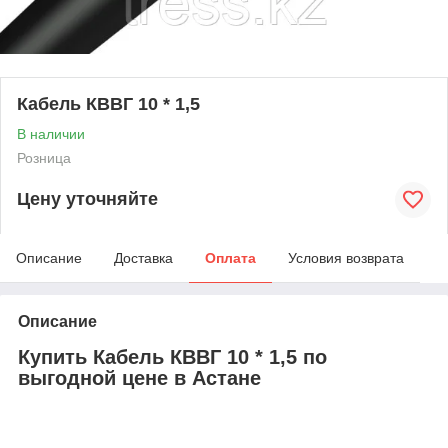
Кабель КВВГ 10 * 1,5
В наличии
Розница
Цену уточняйте
Описание
Доставка
Оплата
Условия возврата
Описание
Купить Кабель КВВГ 10 * 1,5 по
выгодной цене в Астане