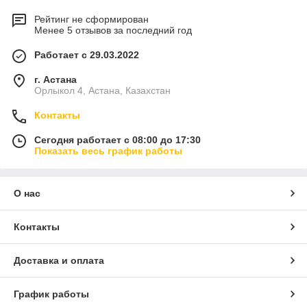
Рейтинг не сформирован
Менее 5 отзывов за последний год
Работает с 29.03.2022
г. Астана
Орлыкол 4, Астана, Казахстан
Контакты
Сегодня работает с 08:00 до 17:30
Показать весь график работы
О нас
Контакты
Доставка и оплата
График работы