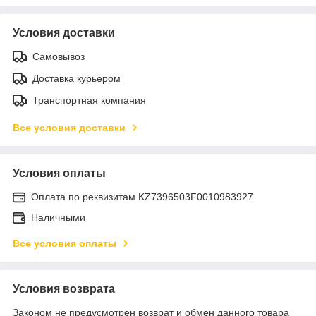
Условия доставки
Самовывоз
Доставка курьером
Транспортная компания
Все условия доставки
Условия оплаты
Оплата по реквизитам KZ7396503F0010983927
Наличными
Все условия оплаты
Условия возврата
Законом не предусмотрен возврат и обмен данного товара