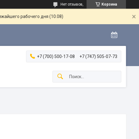
Нет отзывов,
Корзина
ижайшего рабочего дня (10.08)
+7 (700) 500-17-08
+7 (747) 505-07-73