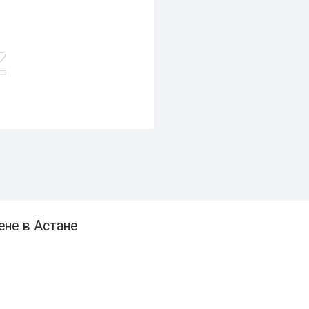
ене в Астане