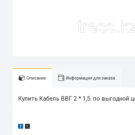
Описание
Информация для заказа
Купить Кабель ВВГ 2 * 1,5. по выгодной ц