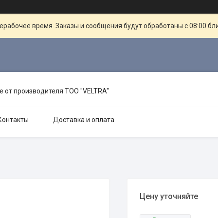
ерабочее время. Заказы и сообщения будут обработаны с 08:00 бл
е от производителя TOO "VELTRA"
Контакты
Доставка и оплата
Цену уточняйте