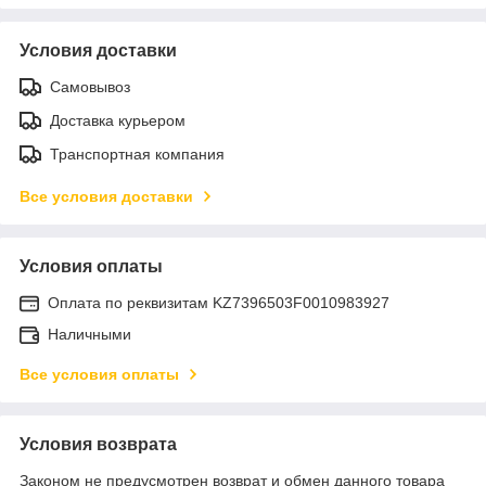
Условия доставки
Самовывоз
Доставка курьером
Транспортная компания
Все условия доставки
Условия оплаты
Оплата по реквизитам KZ7396503F0010983927
Наличными
Все условия оплаты
Условия возврата
Законом не предусмотрен возврат и обмен данного товара