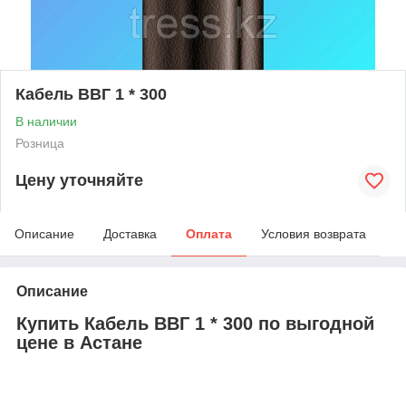
Кабель ВВГ 1 * 300
В наличии
Розница
Цену уточняйте
Описание
Доставка
Оплата
Условия возврата
Описание
Купить Кабель ВВГ 1 * 300 по выгодной
цене в Астане