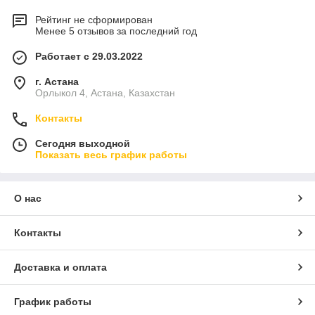
Рейтинг не сформирован
Менее 5 отзывов за последний год
Работает с 29.03.2022
г. Астана
Орлыкол 4, Астана, Казахстан
Контакты
Сегодня выходной
Показать весь график работы
О нас
Контакты
Доставка и оплата
График работы