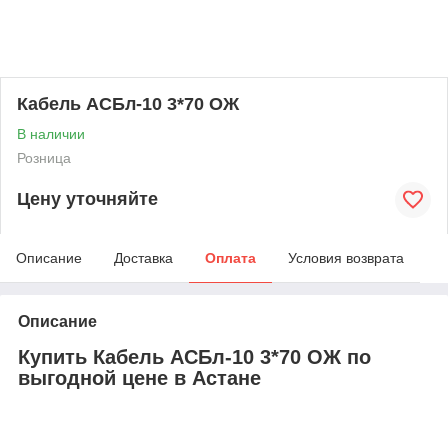
Кабель АСБл-10 3*70 ОЖ
В наличии
Розница
Цену уточняйте
Описание
Доставка
Оплата
Условия возврата
Описание
Купить Кабель АСБл-10 3*70 ОЖ по
выгодной цене в Астане