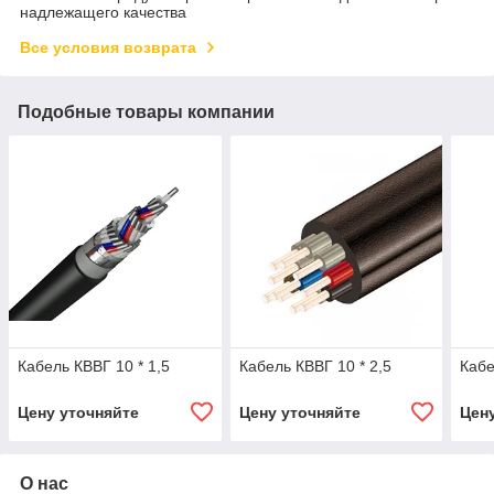
надлежащего качества
Все условия возврата
Подобные товары компании
Кабель КВВГ 10 * 1,5
Кабель КВВГ 10 * 2,5
Кабе
Цену уточняйте
Цену уточняйте
Цен
О нас