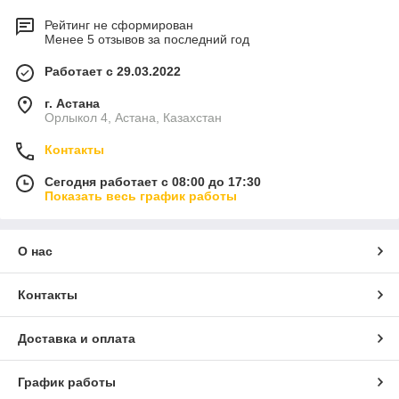
Рейтинг не сформирован
Менее 5 отзывов за последний год
Работает с 29.03.2022
г. Астана
Орлыкол 4, Астана, Казахстан
Контакты
Сегодня работает с 08:00 до 17:30
Показать весь график работы
О нас
Контакты
Доставка и оплата
График работы