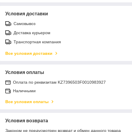
Условия доставки
Самовывоз
Доставка курьером
Транспортная компания
Все условия доставки
Условия оплаты
Оплата по реквизитам KZ7396503F0010983927
Наличными
Все условия оплаты
Условия возврата
Законом не предусмотрен возврат и обмен данного товара