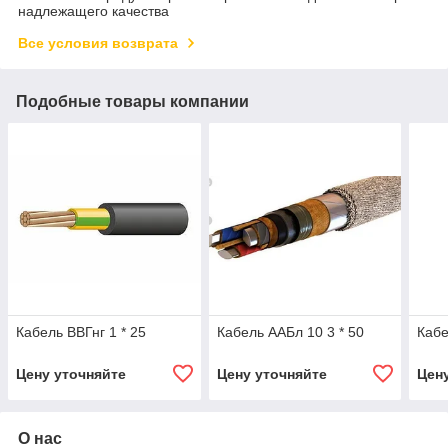
надлежащего качества
Все условия возврата
Подобные товары компании
Кабель ВВГнг 1 * 25
Кабель ААБл 10 3 * 50
Кабе
Цену уточняйте
Цену уточняйте
Цен
О нас