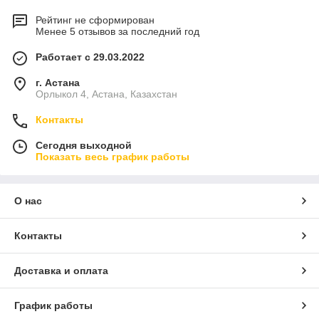
Рейтинг не сформирован
Менее 5 отзывов за последний год
Работает с 29.03.2022
г. Астана
Орлыкол 4, Астана, Казахстан
Контакты
Сегодня выходной
Показать весь график работы
О нас
Контакты
Доставка и оплата
График работы