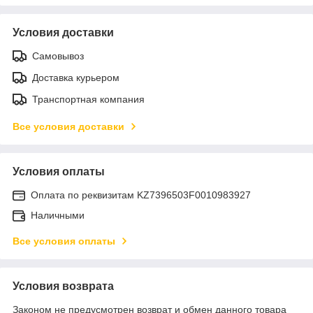
Условия доставки
Самовывоз
Доставка курьером
Транспортная компания
Все условия доставки
Условия оплаты
Оплата по реквизитам KZ7396503F0010983927
Наличными
Все условия оплаты
Условия возврата
Законом не предусмотрен возврат и обмен данного товара