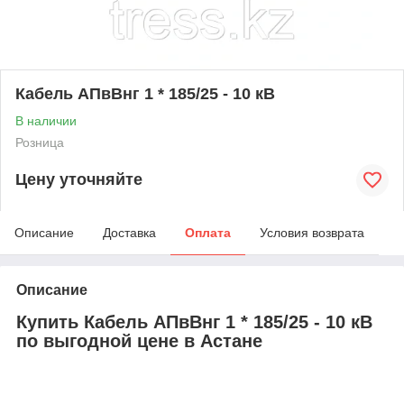
Кабель АПвВнг 1 * 185/25 - 10 кВ
В наличии
Розница
Цену уточняйте
Описание
Доставка
Оплата
Условия возврата
Описание
Купить Кабель АПвВнг 1 * 185/25 - 10 кВ
по выгодной цене в Астане