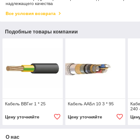
надлежащего качества
Все условия возврата
Подобные товары компании
Кабель ВВГнг 1 * 25
Кабель ААБл 10 3 * 95
Кабе
240 
Цену уточняйте
Цену уточняйте
Цен
О нас