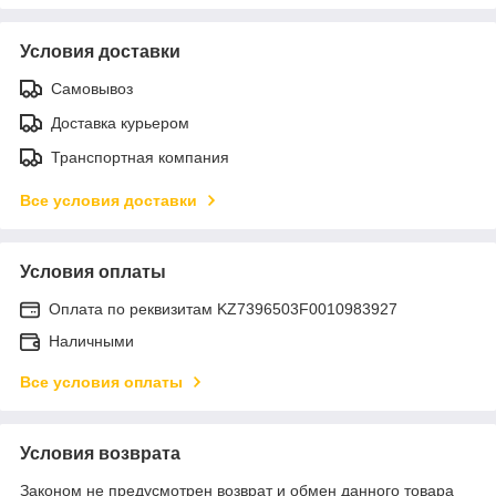
Условия доставки
Самовывоз
Доставка курьером
Транспортная компания
Все условия доставки
Условия оплаты
Оплата по реквизитам KZ7396503F0010983927
Наличными
Все условия оплаты
Условия возврата
Законом не предусмотрен возврат и обмен данного товара