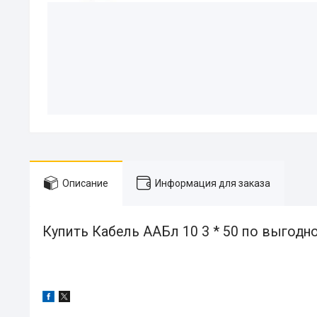
Описание
Информация для заказа
Купить Кабель ААБл 10 3 * 50 по выгодно