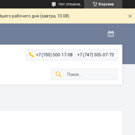
Нет отзывов,
Корзина
шего рабочего дня (завтра, 10.08)
+7 (700) 500-17-08
+7 (747) 505-07-73