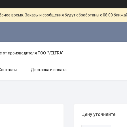
очее время. Заказы и сообщения будут обработаны с 08:00 ближай
е от производителя TOO "VELTRA"
Контакты
Доставка и оплата
Цену уточняйте