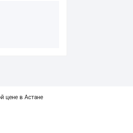
й цене в Астане