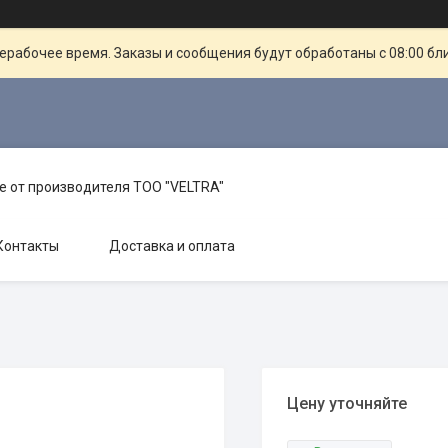
ерабочее время. Заказы и сообщения будут обработаны с 08:00 бл
е от производителя TOO "VELTRA"
Контакты
Доставка и оплата
Цену уточняйте