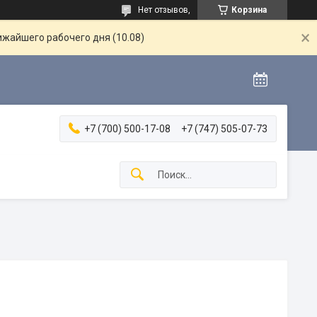
Нет отзывов,
Корзина
ижайшего рабочего дня (10.08)
+7 (700) 500-17-08
+7 (747) 505-07-73