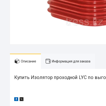
Описание
Информация для заказа
Купить Изолятор проходной LYC по выго