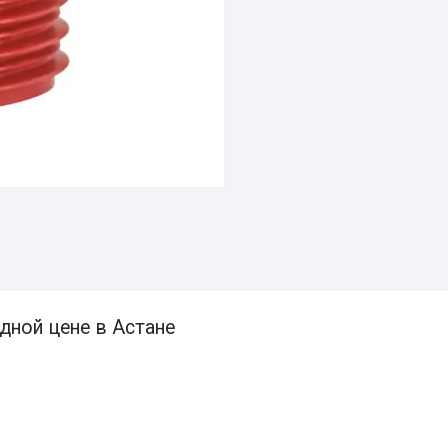
дной цене в Астане