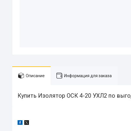
Описание
Информация для заказа
Купить Изолятор ОСК 4-20 УХЛ2 по выго