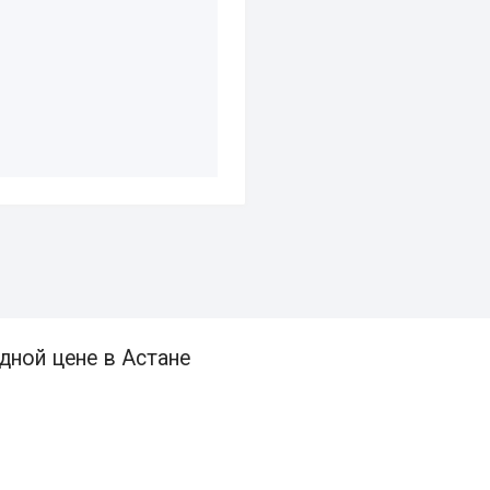
дной цене в Астане