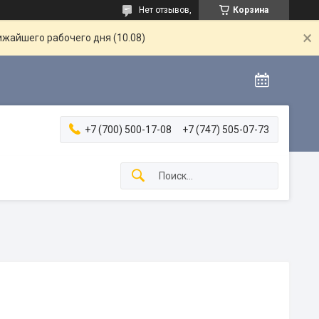
Нет отзывов,
Корзина
ижайшего рабочего дня (10.08)
+7 (700) 500-17-08
+7 (747) 505-07-73