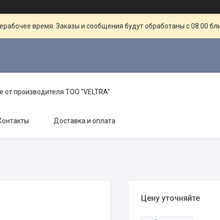
ерабочее время. Заказы и сообщения будут обработаны с 08:00 бл
е от производителя TOO "VELTRA"
Контакты
Доставка и оплата
Цену уточняйте