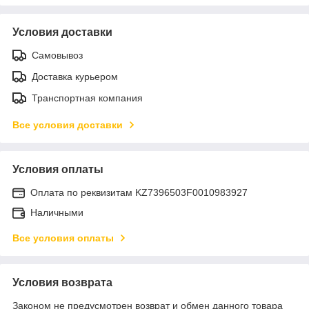
Условия доставки
Самовывоз
Доставка курьером
Транспортная компания
Все условия доставки
Условия оплаты
Оплата по реквизитам KZ7396503F0010983927
Наличными
Все условия оплаты
Условия возврата
Законом не предусмотрен возврат и обмен данного товара