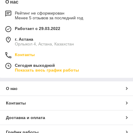
О нас
Рейтинг не сформирован
Менее 5 отзывов за последний год
Работает с 29.03.2022
г. Астана
Орлыкол 4, Астана, Казахстан
Контакты
Сегодня выходной
Показать весь график работы
О нас
Контакты
Доставка и оплата
График работы