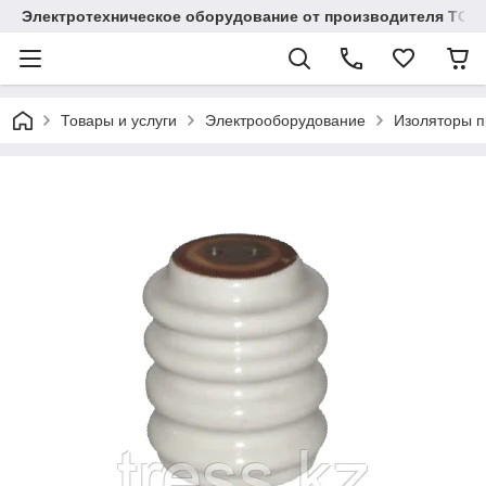
Электротехническое оборудование от производителя TOO
Товары и услуги
Электрооборудование
Изоляторы 