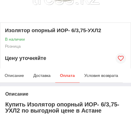
Изолятор опорный ИОР- 6/3,75-УХЛ2
В наличии
Розница
Цену уточняйте
Описание
Доставка
Оплата
Условия возврата
Описание
Купить Изолятор опорный ИОР- 6/3,75-
УХЛ2 по выгодной цене в Астане