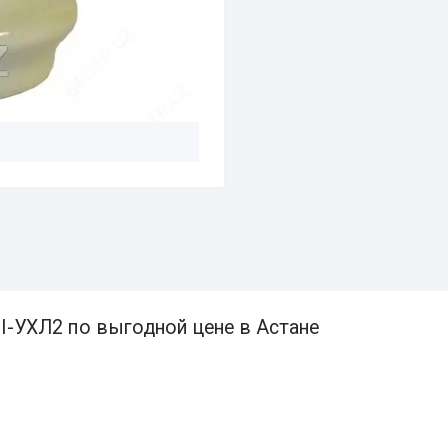
I-УХЛ2 по выгодной цене в Астане