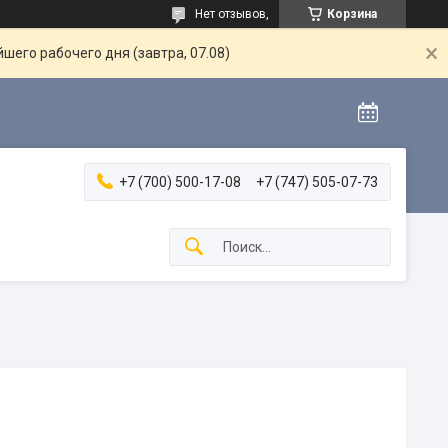
Нет отзывов,
Корзина
шего рабочего дня (завтра, 07.08)
+7 (700) 500-17-08
+7 (747) 505-07-73