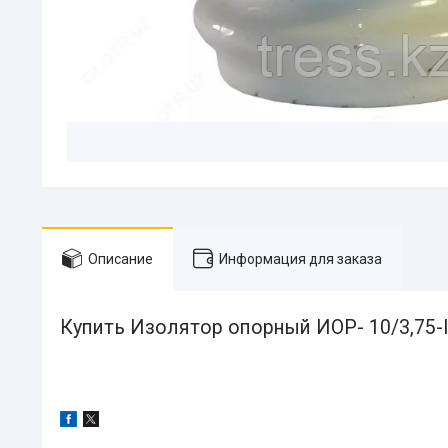
Описание
Информация для заказа
Купить Изолятор опорный ИОР- 10/3,75-I