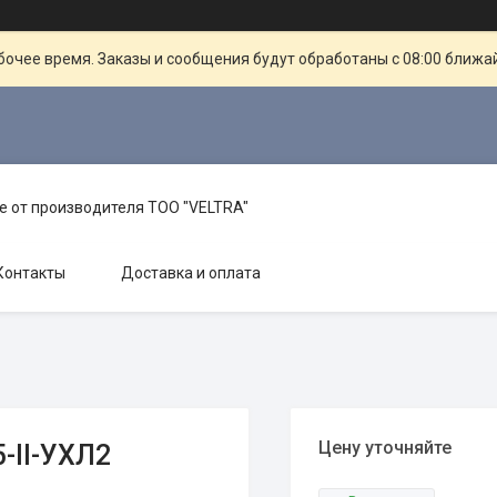
очее время. Заказы и сообщения будут обработаны с 08:00 ближай
е от производителя TOO "VELTRA"
Контакты
Доставка и оплата
Цену уточняйте
-II-УХЛ2