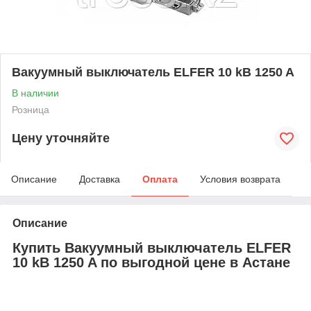
Вакуумный выключатель ELFER 10 kB 1250 A
В наличии
Розница
Цену уточняйте
Описание
Доставка
Оплата
Условия возврата
Описание
Купить Вакуумный выключатель ELFER
10 kB 1250 A по выгодной цене в Астане