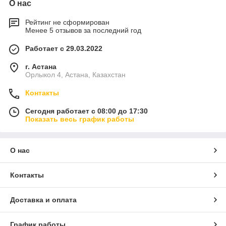
О нас
Рейтинг не сформирован
Менее 5 отзывов за последний год
Работает с 29.03.2022
г. Астана
Орлыкол 4, Астана, Казахстан
Контакты
Сегодня работает с 08:00 до 17:30
Показать весь график работы
О нас
Контакты
Доставка и оплата
График работы