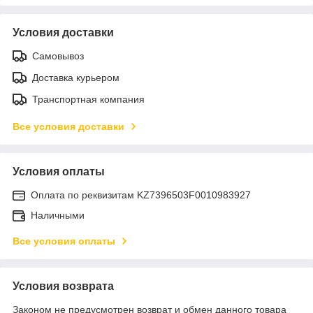
Условия доставки
Самовывоз
Доставка курьером
Транспортная компания
Все условия доставки
Условия оплаты
Оплата по реквизитам KZ7396503F0010983927
Наличными
Все условия оплаты
Условия возврата
Законом не предусмотрен возврат и обмен данного товара