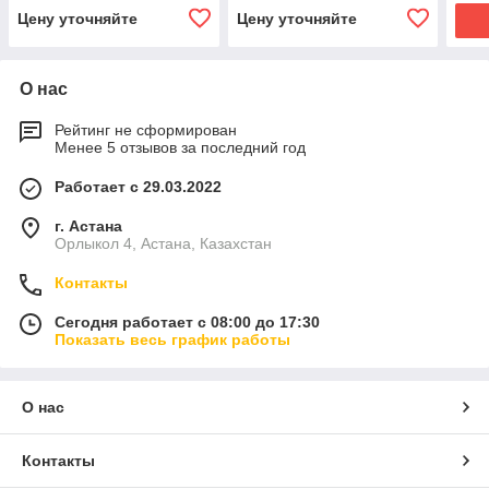
Цену уточняйте
Цену уточняйте
О нас
Рейтинг не сформирован
Менее 5 отзывов за последний год
Работает с 29.03.2022
г. Астана
Орлыкол 4, Астана, Казахстан
Контакты
Сегодня работает с 08:00 до 17:30
Показать весь график работы
О нас
Контакты