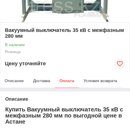
Вакуумный выключатель 35 кВ с межфазным
280 мм
В наличии
Розница
Цену уточняйте
Описание
Доставка
Оплата
Условия возврата
Описание
Купить Вакуумный выключатель 35 кВ с
межфазным 280 мм по выгодной цене в
Астане