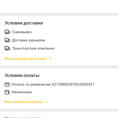
Условия доставки
Самовывоз
Доставка курьером
Транспортная компания
Все условия доставки
Условия оплаты
Оплата по реквизитам KZ7396503F0010983927
Наличными
Все условия оплаты