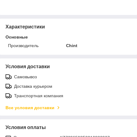
Характеристики
Основные
Производитель
Chint
Условия доставки
Самовывоз
Доставка курьером
Транспортная компания
Все условия доставки
Условия оплаты