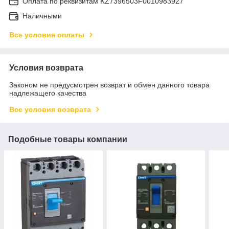
Оплата по реквизитам KZ7396503F0010983927
Наличными
Все условия оплаты
Условия возврата
Законом не предусмотрен возврат и обмен данного товара
надлежащего качества
Все условия возврата
Подобные товары компании