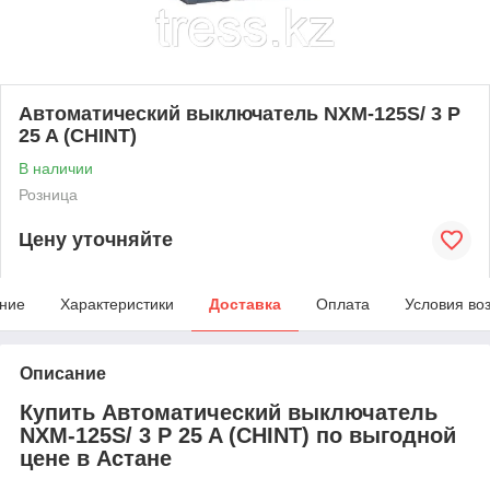
Автоматический выключатель NXM-125S/ 3 P
25 A (CHINT)
В наличии
Розница
Цену уточняйте
ние
Характеристики
Доставка
Оплата
Условия во
Описание
Купить Автоматический выключатель
NXM-125S/ 3 P 25 A (CHINT) по выгодной
цене в Астане