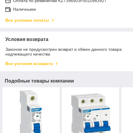
Оплата по реквизитам KZ7396503F0010983927
Наличными
Все условия оплаты
Условия возврата
Законом не предусмотрен возврат и обмен данного товара
надлежащего качества
Все условия возврата
Подобные товары компании