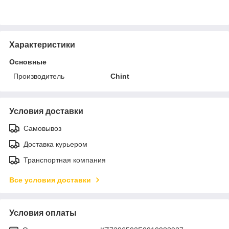
Характеристики
Основные
Производитель
Chint
Условия доставки
Самовывоз
Доставка курьером
Транспортная компания
Все условия доставки
Условия оплаты