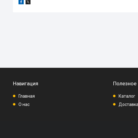
Навигация
Полезное
Главная
Каталог
О нас
Доставка