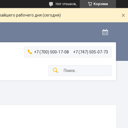
Нет отзывов,
Корзина
жайшего рабочего дня (сегодня)
+7 (700) 500-17-08
+7 (747) 505-07-73