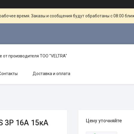
рабочее время. Заказы и сообщения будут обработаны с 08:00 бли
е от производителя TOO "VELTRA"
Контакты
Доставка и оплата
Цену уточняйте
 3P 16A 15кА