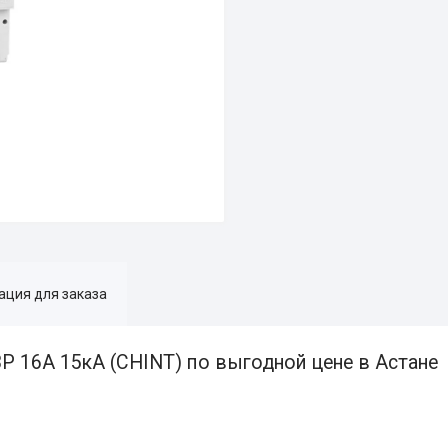
ция для заказа
 16A 15кА (CHINT) по выгодной цене в Астане