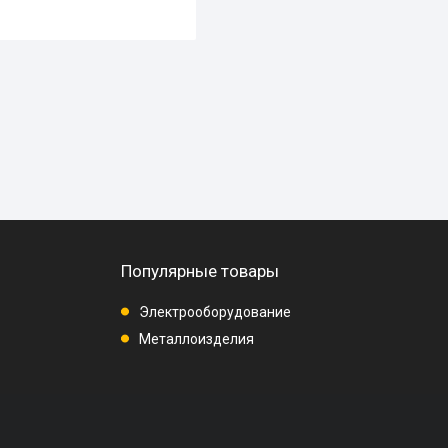
Популярные товары
Электрооборудование
Металлоизделия