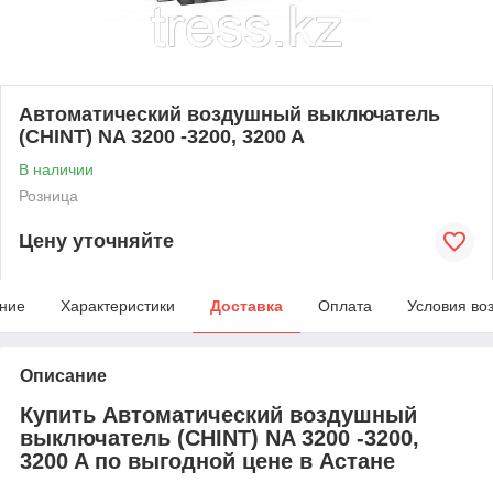
Автоматический воздушный выключатель
(CHINT) NA 3200 -3200, 3200 A
В наличии
Розница
Цену уточняйте
ние
Характеристики
Доставка
Оплата
Условия во
Описание
Купить Автоматический воздушный
выключатель (CHINT) NA 3200 -3200,
3200 A по выгодной цене в Астане