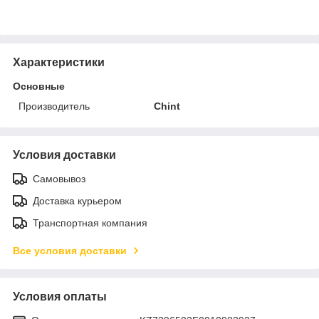
Характеристики
Основные
Производитель
Chint
Условия доставки
Самовывоз
Доставка курьером
Транспортная компания
Все условия доставки
Условия оплаты