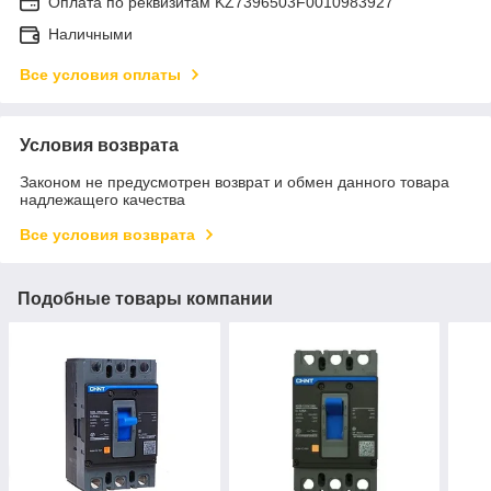
Оплата по реквизитам KZ7396503F0010983927
Наличными
Все условия оплаты
Условия возврата
Законом не предусмотрен возврат и обмен данного товара
надлежащего качества
Все условия возврата
Подобные товары компании