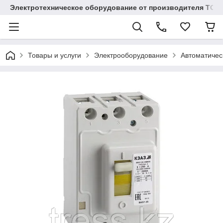
Электротехническое оборудование от производителя TOO
Товары и услуги
Электрооборудование
Автоматичес