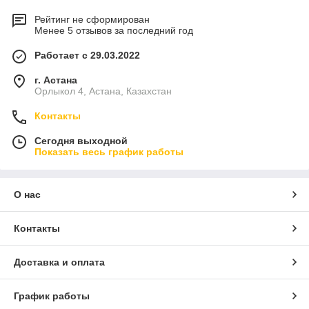
Рейтинг не сформирован
Менее 5 отзывов за последний год
Работает с 29.03.2022
г. Астана
Орлыкол 4, Астана, Казахстан
Контакты
Сегодня выходной
Показать весь график работы
О нас
Контакты
Доставка и оплата
График работы