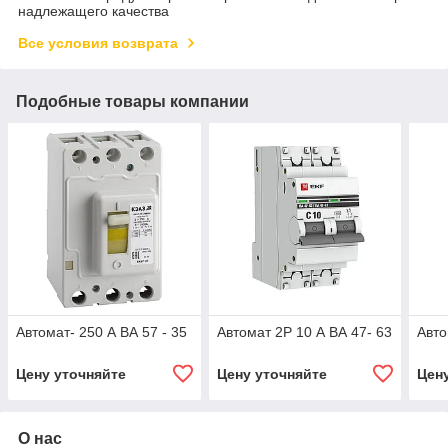
надлежащего качества
Все условия возврата
Подобные товары компании
Автомат- 250 А ВА 57 - 35
Автомат 2Р 10 А ВА 47- 63
Авто
Цену уточняйте
Цену уточняйте
Цен
О нас