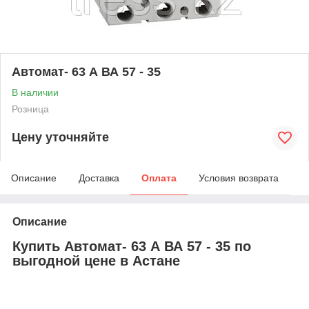
Автомат- 63 А ВА 57 - 35
В наличии
Розница
Цену уточняйте
Описание
Доставка
Оплата
Условия возврата
Описание
Купить Автомат- 63 А ВА 57 - 35 по
выгодной цене в Астане