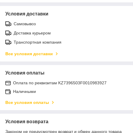
Условия доставки
Самовывоз
Доставка курьером
Транспортная компания
Все условия доставки
Условия оплаты
Оплата по реквизитам KZ7396503F0010983927
Наличными
Все условия оплаты
Условия возврата
Законом не предусмотрен возврат и обмен данного товара