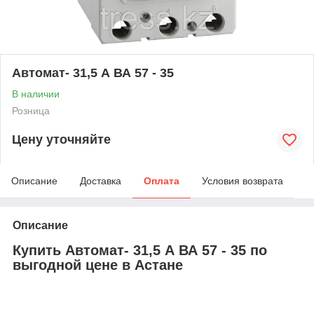
Автомат- 31,5 А ВА 57 - 35
В наличии
Розница
Цену уточняйте
Описание
Доставка
Оплата
Условия возврата
Описание
Купить Автомат- 31,5 А ВА 57 - 35 по
выгодной цене в Астане