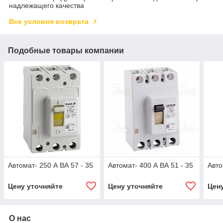
надлежащего качества
Все условия возврата
Подобные товары компании
Автомат- 250 А ВА 57 - 35
Автомат- 400 А ВА 51 - 35
Авто
Цену уточняйте
Цену уточняйте
Цен
О нас