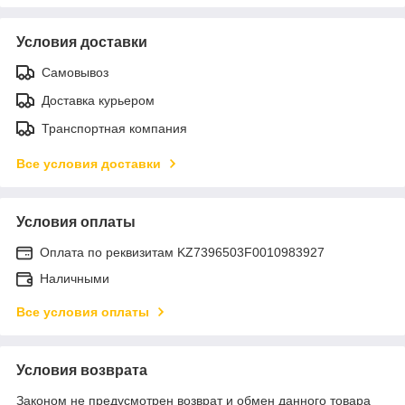
Условия доставки
Самовывоз
Доставка курьером
Транспортная компания
Все условия доставки
Условия оплаты
Оплата по реквизитам KZ7396503F0010983927
Наличными
Все условия оплаты
Условия возврата
Законом не предусмотрен возврат и обмен данного товара