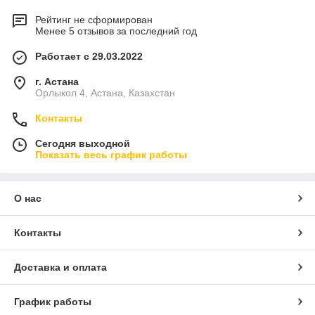
Рейтинг не сформирован
Менее 5 отзывов за последний год
Работает с 29.03.2022
г. Астана
Орлыкол 4, Астана, Казахстан
Контакты
Сегодня выходной
Показать весь график работы
О нас
Контакты
Доставка и оплата
График работы