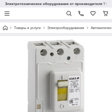
Электротехническое оборудование от производителя TOO
Товары и услуги
Электрооборудование
Автоматичес