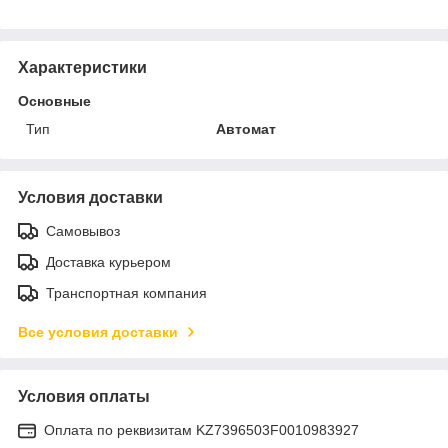
Характеристики
Основные
Тип
Автомат
Условия доставки
Самовывоз
Доставка курьером
Транспортная компания
Все условия доставки
Условия оплаты
Оплата по реквизитам KZ7396503F0010983927