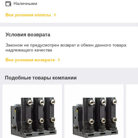
Наличными
Все условия оплаты
Условия возврата
Законом не предусмотрен возврат и обмен данного товара
надлежащего качества
Все условия возврата
Подобные товары компании