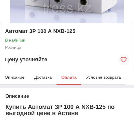
Автомат 3Р 100 А NXB-125
В наличии
Розница
Цену уточняйте
Описание
Доставка
Оплата
Условия возврата
Описание
Купить Автомат 3Р 100 А NXB-125 по
выгодной цене в Астане