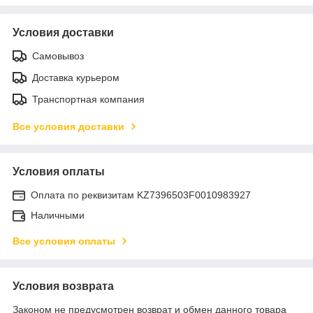
Условия доставки
Самовывоз
Доставка курьером
Транспортная компания
Все условия доставки
Условия оплаты
Оплата по реквизитам KZ7396503F0010983927
Наличными
Все условия оплаты
Условия возврата
Законом не предусмотрен возврат и обмен данного товара