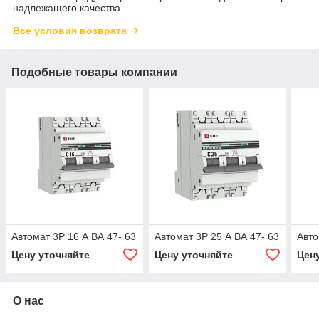
надлежащего качества
Все условия возврата
Подобные товары компании
Автомат 3Р 16 А ВА 47- 63
Автомат 3Р 25 А ВА 47- 63
Авто
Цену уточняйте
Цену уточняйте
Цен
О нас