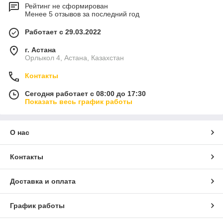
Рейтинг не сформирован
Менее 5 отзывов за последний год
Работает с 29.03.2022
г. Астана
Орлыкол 4, Астана, Казахстан
Контакты
Сегодня работает с 08:00 до 17:30
Показать весь график работы
О нас
Контакты
Доставка и оплата
График работы