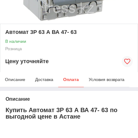
Автомат 3Р 63 А ВА 47- 63
В наличии
Розница
Цену уточняйте
Описание
Доставка
Оплата
Условия возврата
Описание
Купить Автомат 3Р 63 А ВА 47- 63 по
выгодной цене в Астане