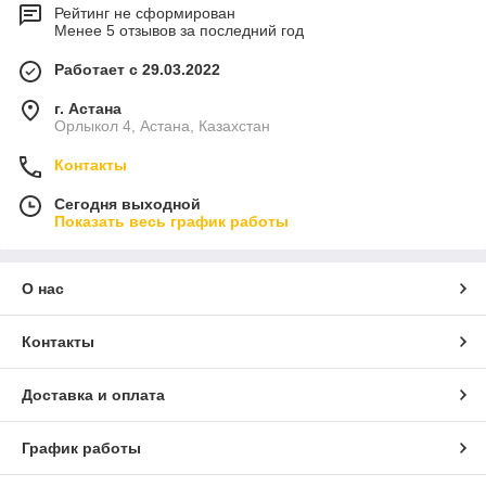
Рейтинг не сформирован
Менее 5 отзывов за последний год
Работает с 29.03.2022
г. Астана
Орлыкол 4, Астана, Казахстан
Контакты
Сегодня выходной
Показать весь график работы
О нас
Контакты
Доставка и оплата
График работы