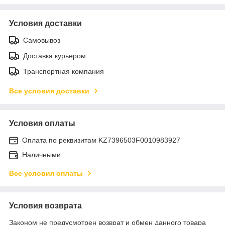
Условия доставки
Самовывоз
Доставка курьером
Транспортная компания
Все условия доставки
Условия оплаты
Оплата по реквизитам KZ7396503F0010983927
Наличными
Все условия оплаты
Условия возврата
Законом не предусмотрен возврат и обмен данного товара