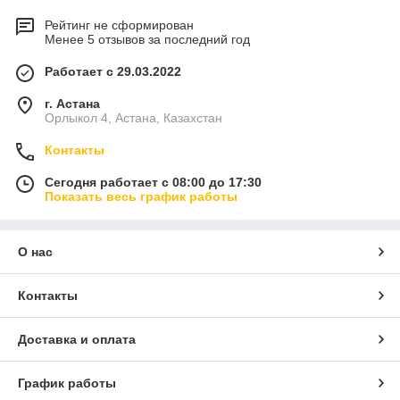
Рейтинг не сформирован
Менее 5 отзывов за последний год
Работает с 29.03.2022
г. Астана
Орлыкол 4, Астана, Казахстан
Контакты
Сегодня работает с 08:00 до 17:30
Показать весь график работы
О нас
Контакты
Доставка и оплата
График работы