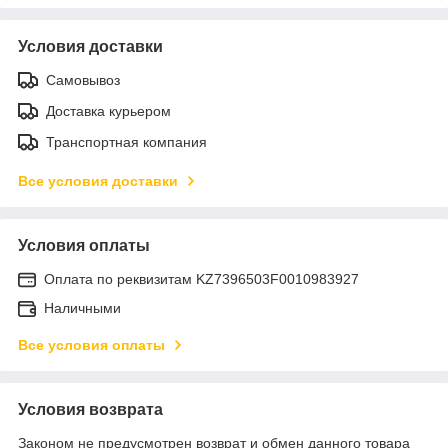
Условия доставки
Самовывоз
Доставка курьером
Транспортная компания
Все условия доставки
Условия оплаты
Оплата по реквизитам KZ7396503F0010983927
Наличными
Все условия оплаты
Условия возврата
Законом не предусмотрен возврат и обмен данного товара