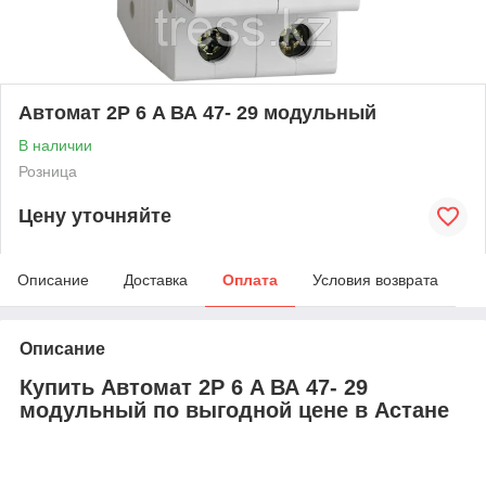
Автомат 2Р 6 A ВА 47- 29 модульный
В наличии
Розница
Цену уточняйте
Описание
Доставка
Оплата
Условия возврата
Описание
Купить Автомат 2Р 6 A ВА 47- 29
модульный по выгодной цене в Астане