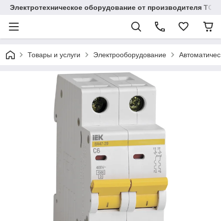
Электротехническое оборудование от производителя TOO
Товары и услуги
Электрооборудование
Автоматичес