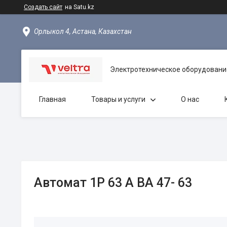
Создать сайт
на Satu.kz
Орлыкол 4, Астана, Казахстан
Электротехническое оборудовани
Главная
Товары и услуги
О нас
Автомат 1Р 63 А ВА 47- 63