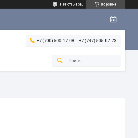
Нет отзывов,
Корзина
+7 (700) 500-17-08
+7 (747) 505-07-73