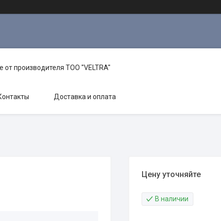
е от производителя TOO "VELTRA"
Контакты
Доставка и оплата
Цену уточняйте
В наличии