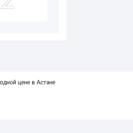
одной цене в Астане