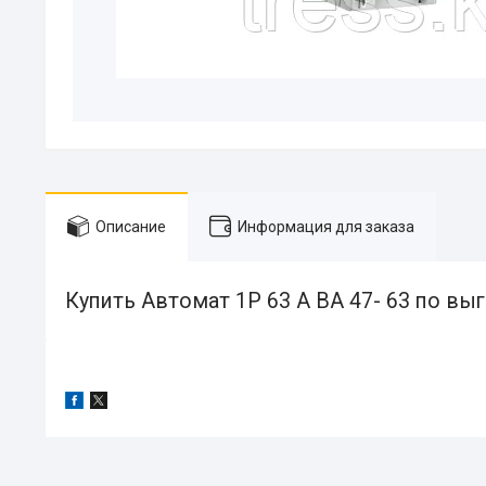
Описание
Информация для заказа
Купить Автомат 1Р 63 А ВА 47- 63 по выг