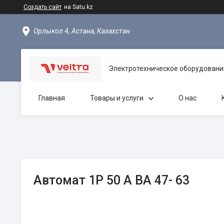
Создать сайт
на Satu.kz
Орлыкол 4, Астана, Казахстан
Электротехническое оборудовани
Главная
Товары и услуги
О нас
Автомат 1Р 50 А ВА 47- 63