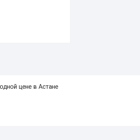
одной цене в Астане