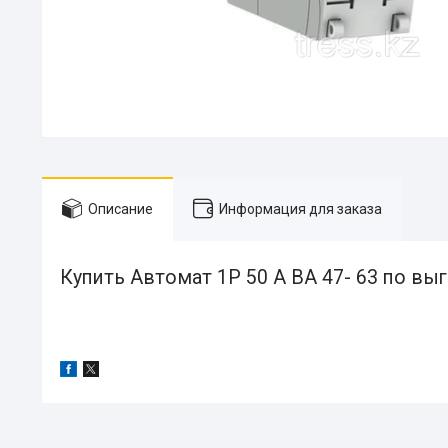
Описание
Информация для заказа
Купить Автомат 1Р 50 А ВА 47- 63 по выг