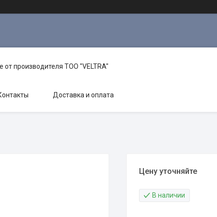
е от производителя TOO "VELTRA"
Контакты
Доставка и оплата
Цену уточняйте
В наличии