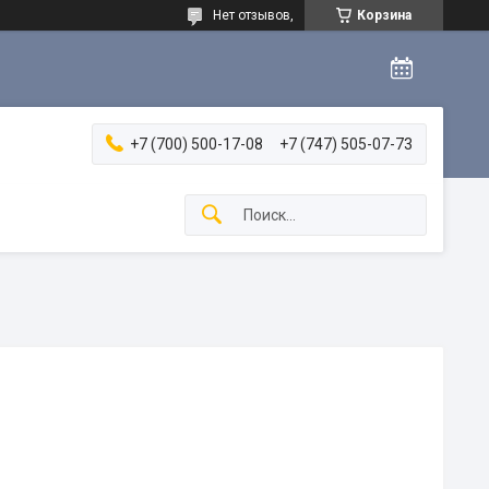
Нет отзывов,
Корзина
+7 (700) 500-17-08
+7 (747) 505-07-73