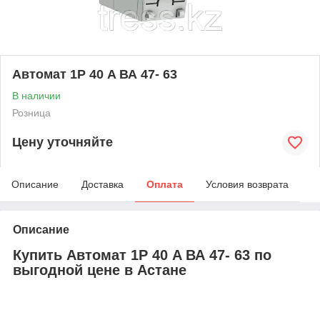
Автомат 1Р 40 A ВА 47- 63
В наличии
Розница
Цену уточняйте
Описание
Доставка
Оплата
Условия возврата
Описание
Купить Автомат 1Р 40 A ВА 47- 63 по
выгодной цене в Астане