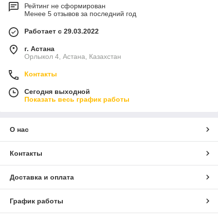
Рейтинг не сформирован
Менее 5 отзывов за последний год
Работает с 29.03.2022
г. Астана
Орлыкол 4, Астана, Казахстан
Контакты
Сегодня выходной
Показать весь график работы
О нас
Контакты
Доставка и оплата
График работы