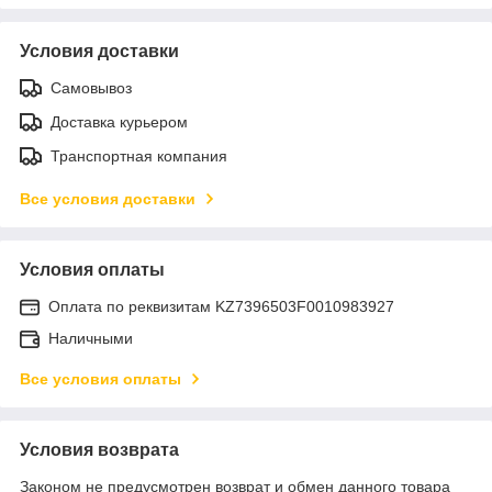
Условия доставки
Самовывоз
Доставка курьером
Транспортная компания
Все условия доставки
Условия оплаты
Оплата по реквизитам KZ7396503F0010983927
Наличными
Все условия оплаты
Условия возврата
Законом не предусмотрен возврат и обмен данного товара