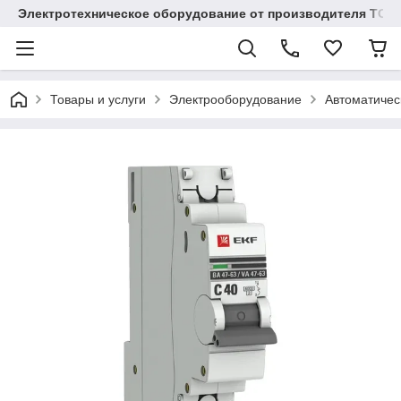
Электротехническое оборудование от производителя TOO
Товары и услуги
Электрооборудование
Автоматичес