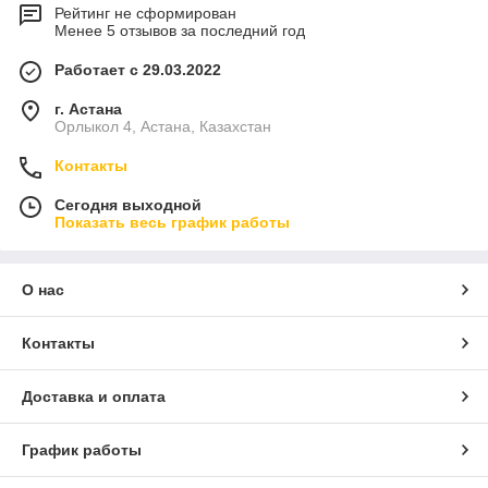
Рейтинг не сформирован
Менее 5 отзывов за последний год
Работает с 29.03.2022
г. Астана
Орлыкол 4, Астана, Казахстан
Контакты
Сегодня выходной
Показать весь график работы
О нас
Контакты
Доставка и оплата
График работы