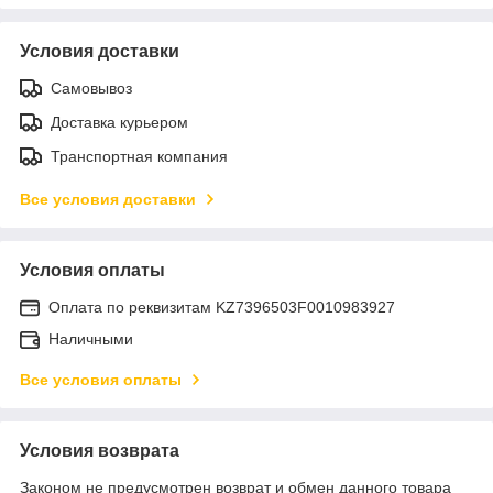
Условия доставки
Самовывоз
Доставка курьером
Транспортная компания
Все условия доставки
Условия оплаты
Оплата по реквизитам KZ7396503F0010983927
Наличными
Все условия оплаты
Условия возврата
Законом не предусмотрен возврат и обмен данного товара