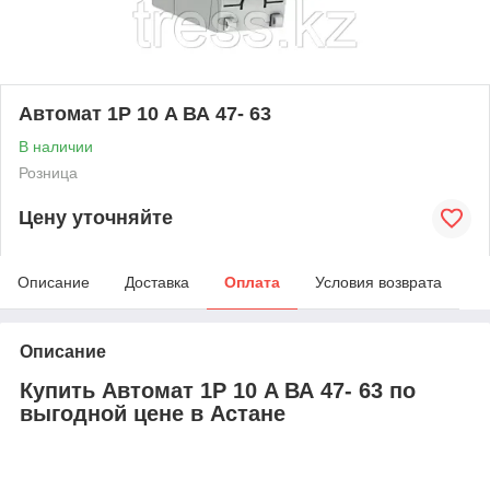
Автомат 1Р 10 A ВА 47- 63
В наличии
Розница
Цену уточняйте
Описание
Доставка
Оплата
Условия возврата
Описание
Купить Автомат 1Р 10 A ВА 47- 63 по
выгодной цене в Астане