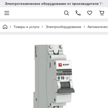
Электротехническое оборудование от производителя TOO
Товары и услуги
Электрооборудование
Автоматичес