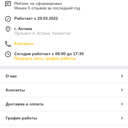
Рейтинг не сформирован
Менее 5 отзывов за последний год
Работает с 29.03.2022
г. Астана
Орлыкол 4, Астана, Казахстан
Контакты
Сегодня работает с 08:00 до 17:30
Показать весь график работы
О нас
Контакты
Доставка и оплата
График работы