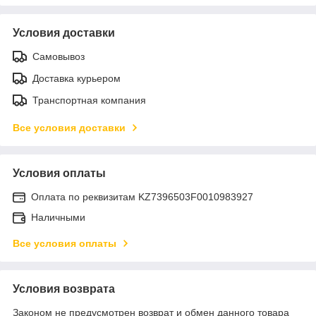
Условия доставки
Самовывоз
Доставка курьером
Транспортная компания
Все условия доставки
Условия оплаты
Оплата по реквизитам KZ7396503F0010983927
Наличными
Все условия оплаты
Условия возврата
Законом не предусмотрен возврат и обмен данного товара