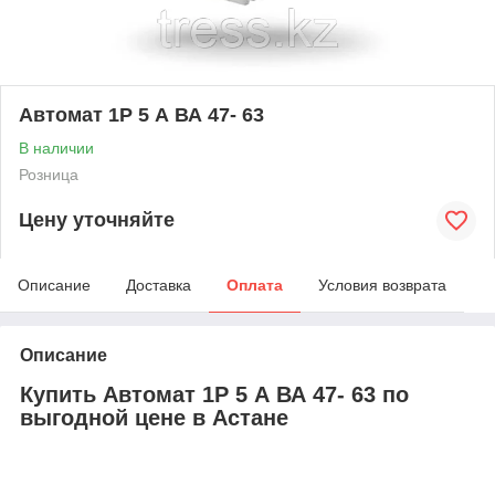
Автомат 1Р 5 А ВА 47- 63
В наличии
Розница
Цену уточняйте
Описание
Доставка
Оплата
Условия возврата
Описание
Купить Автомат 1Р 5 А ВА 47- 63 по
выгодной цене в Астане