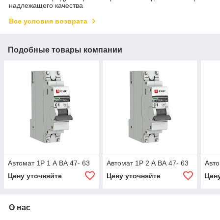
надлежащего качества
Все условия возврата
Подобные товары компании
Автомат 1Р 1 А ВА 47- 63
Автомат 1Р 2 А ВА 47- 63
Авто
Цену уточняйте
Цену уточняйте
Цен
О нас