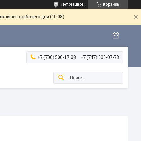
Нет отзывов,
Корзина
ижайшего рабочего дня (10.08)
+7 (700) 500-17-08
+7 (747) 505-07-73