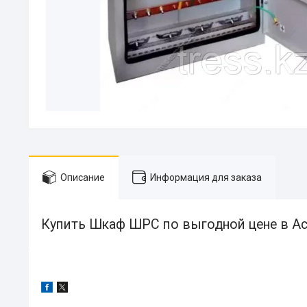
Описание
Информация для заказа
Купить Шкаф ШРС по выгодной цене в Ас