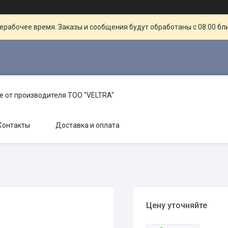
ерабочее время. Заказы и сообщения будут обработаны с 08:00 бл
е от производителя TOO "VELTRA"
Контакты
Доставка и оплата
Цену уточняйте