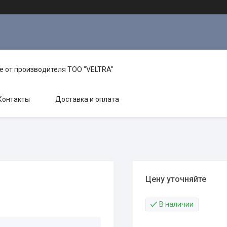
е от производителя TOO "VELTRA"
Контакты
Доставка и оплата
Цену уточняйте
В наличии