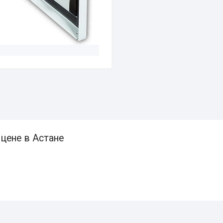
цене в Астане