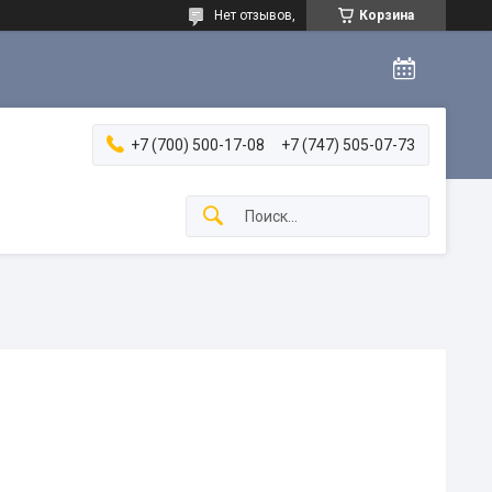
Нет отзывов,
Корзина
+7 (700) 500-17-08
+7 (747) 505-07-73