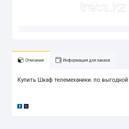
Описание
Информация для заказа
Купить Шкаф телемеханики. по выгодной 