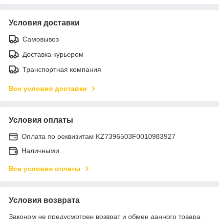
Условия доставки
Самовывоз
Доставка курьером
Транспортная компания
Все условия доставки
Условия оплаты
Оплата по реквизитам KZ7396503F0010983927
Наличными
Все условия оплаты
Условия возврата
Законом не предусмотрен возврат и обмен данного товара