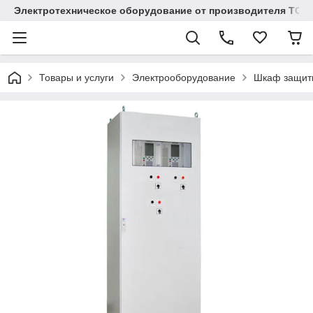
Электротехническое оборудование от производителя TOO
Товары и услуги
Электрооборудование
Шкаф защит