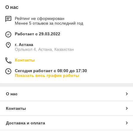
О нас
Рейтинг не сформирован
Менее 5 отзывов за последний год
Работает с 29.03.2022
г. Астана
Орлыкол 4, Астана, Казахстан
Контакты
Сегодня работает с 08:00 до 17:30
Показать весь график работы
О нас
Контакты
Доставка и оплата