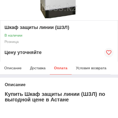
Шкаф защиты линии (ШЗЛ)
В наличии
Розница
Цену уточняйте
Описание
Доставка
Оплата
Условия возврата
Описание
Купить Шкаф защиты линии (ШЗЛ) по
выгодной цене в Астане