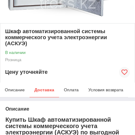
Шкаф автоматизированной системы
коммерческого учета электроэнергии
(АСКУЭ)
В наличии
Розница
Цену уточняйте
Описание
Доставка
Оплата
Условия возврата
Описание
Купить Шкаф автоматизированной
системы коммерческого учета
электроэнергии (АСКУЭ) по выгодной