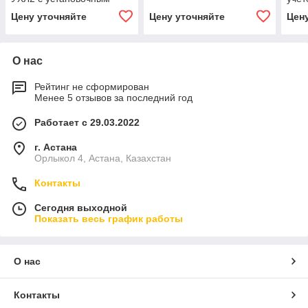
комплектом резисторов
Цену уточняйте
Цену уточняйте
Цен
О нас
Рейтинг не сформирован
Менее 5 отзывов за последний год
Работает с 29.03.2022
г. Астана
Орлыкол 4, Астана, Казахстан
Контакты
Сегодня выходной
Показать весь график работы
О нас
Контакты