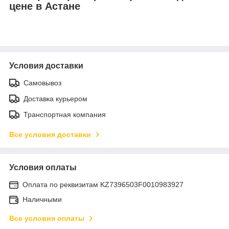
цене в Астане
Условия доставки
Самовывоз
Доставка курьером
Транспортная компания
Все условия доставки
Условия оплаты
Оплата по реквизитам KZ7396503F0010983927
Наличными
Все условия оплаты