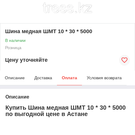
Шина медная ШМТ 10 * 30 * 5000
В наличии
Розница
Цену уточняйте
Описание
Доставка
Оплата
Условия возврата
Описание
Купить Шина медная ШМТ 10 * 30 * 5000
по выгодной цене в Астане