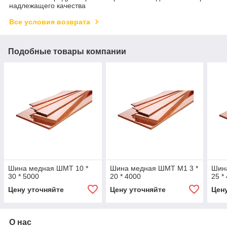
надлежащего качества
Все условия возврата
Подобные товары компании
Шина медная ШМТ 10 *
Шина медная ШМТ М1 3 *
Шин
30 * 5000
20 * 4000
25 *
Цену уточняйте
Цену уточняйте
Цен
О нас