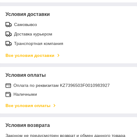
Условия доставки
Самовывоз
Доставка курьером
Транспортная компания
Все условия доставки
Условия оплаты
Оплата по реквизитам KZ7396503F0010983927
Наличными
Все условия оплаты
Условия возврата
Законом не предусмотрен возврат и обмен данного товара