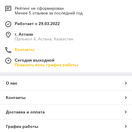
Рейтинг не сформирован
Менее 5 отзывов за последний год
Работает с 29.03.2022
г. Астана
Орлыкол 4, Астана, Казахстан
Контакты
Сегодня выходной
Показать весь график работы
О нас
Контакты
Доставка и оплата
График работы