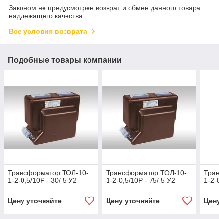
Законом не предусмотрен возврат и обмен данного товара
надлежащего качества
Все условия возврата
Подобные товары компании
Трансформатор ТОЛ-10-
Трансформатор ТОЛ-10-
Тра
1-2-0,5/10Р - 30/ 5 У2
1-2-0,5/10Р - 75/ 5 У2
1-2-
Цену уточняйте
Цену уточняйте
Цен