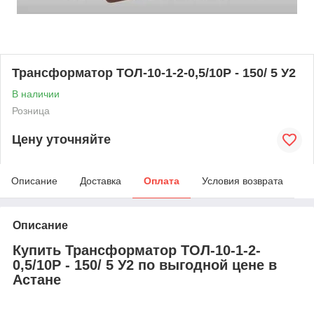
Трансформатор ТОЛ-10-1-2-0,5/10Р - 150/ 5 У2
В наличии
Розница
Цену уточняйте
Описание
Доставка
Оплата
Условия возврата
Описание
Купить Трансформатор ТОЛ-10-1-2-
0,5/10Р - 150/ 5 У2 по выгодной цене в
Астане