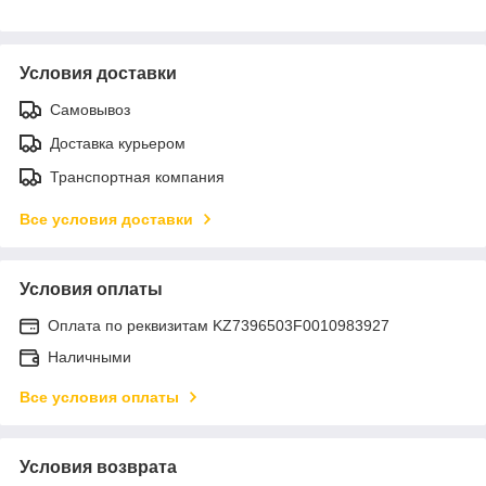
Условия доставки
Самовывоз
Доставка курьером
Транспортная компания
Все условия доставки
Условия оплаты
Оплата по реквизитам KZ7396503F0010983927
Наличными
Все условия оплаты
Условия возврата