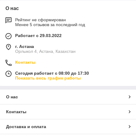
О нас
Рейтинг не сформирован
Менее 5 отзывов за последний год
Работает с 29.03.2022
г. Астана
Орлыкол 4, Астана, Казахстан
Контакты
Сегодня работает с 08:00 до 17:30
Показать весь график работы
О нас
Контакты
Доставка и оплата