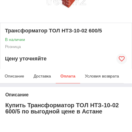
Трансформатор ТОЛ НТЗ-10-02 600/5
В наличии
Розница
Цену уточняйте
Описание
Доставка
Оплата
Условия возврата
Описание
Купить Трансформатор ТОЛ НТЗ-10-02
600/5 по выгодной цене в Астане