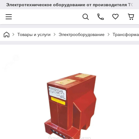
Электротехническое оборудование от производителя TOO
Товары и услуги
Электрооборудование
Трансформа