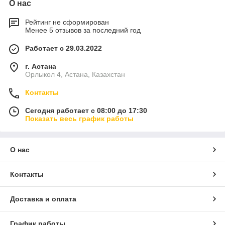
О нас
Рейтинг не сформирован
Менее 5 отзывов за последний год
Работает с 29.03.2022
г. Астана
Орлыкол 4, Астана, Казахстан
Контакты
Сегодня работает с 08:00 до 17:30
Показать весь график работы
О нас
Контакты
Доставка и оплата
График работы