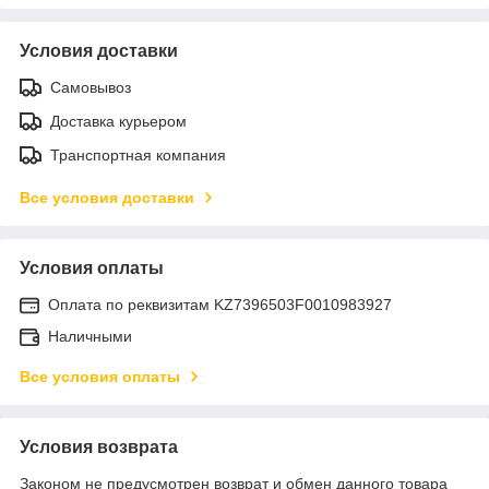
Условия доставки
Самовывоз
Доставка курьером
Транспортная компания
Все условия доставки
Условия оплаты
Оплата по реквизитам KZ7396503F0010983927
Наличными
Все условия оплаты
Условия возврата
Законом не предусмотрен возврат и обмен данного товара