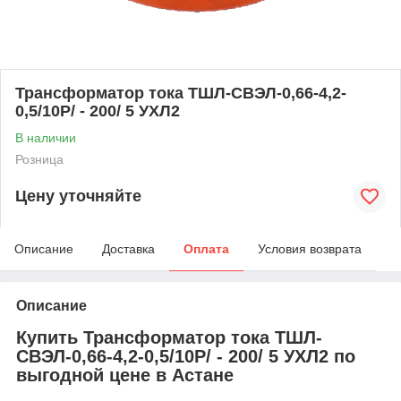
Трансформатор тока ТШЛ-СВЭЛ-0,66-4,2-
0,5/10P/ - 200/ 5 УХЛ2
В наличии
Розница
Цену уточняйте
Описание
Доставка
Оплата
Условия возврата
Описание
Купить Трансформатор тока ТШЛ-
СВЭЛ-0,66-4,2-0,5/10P/ - 200/ 5 УХЛ2 по
выгодной цене в Астане