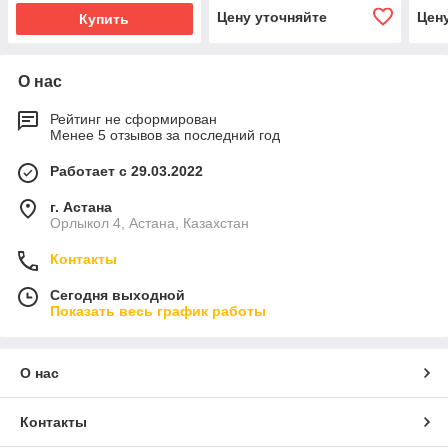
Цену уточняйте
Цен
Купить
О нас
Рейтинг не сформирован
Менее 5 отзывов за последний год
Работает с 29.03.2022
г. Астана
Орлыкол 4, Астана, Казахстан
Контакты
Сегодня выходной
Показать весь график работы
О нас
Контакты