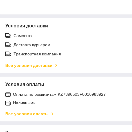
Условия доставки
Самовывоз
Доставка курьером
Транспортная компания
Все условия доставки
Условия оплаты
Оплата по реквизитам KZ7396503F0010983927
Наличными
Все условия оплаты