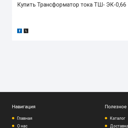
Купить Трансформатор тока ТШ- ЭК-0,66 
Навигация
Полезное
Главная
Каталог
О нас
Доставка