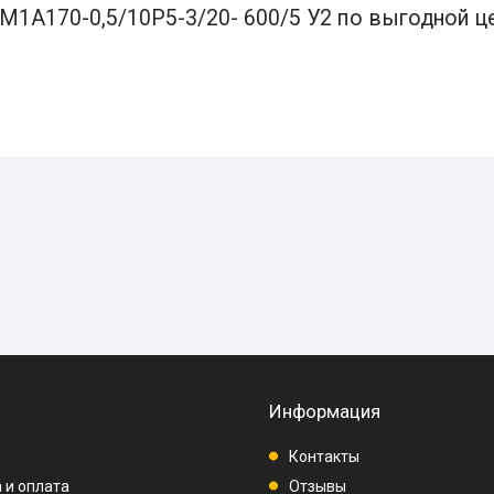
М1А170-0,5/10Р5-3/20- 600/5 У2 по выгодной це
Информация
Контакты
 и оплата
Отзывы