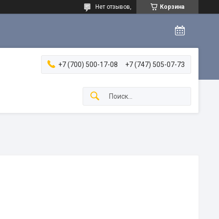
Нет отзывов,
Корзина
+7 (700) 500-17-08
+7 (747) 505-07-73