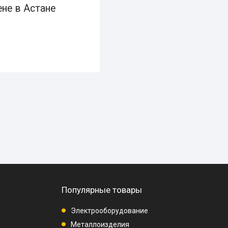
не в Астане
Популярные товары
Электрооборудование
Металлоизделия