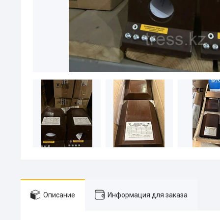
Описание
Информация для заказа