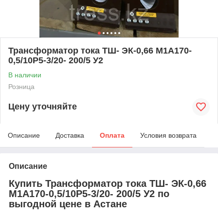
Трансформатор тока ТШ- ЭК-0,66 М1А170-
0,5/10Р5-3/20- 200/5 У2
В наличии
Розница
Цену уточняйте
Описание
Доставка
Оплата
Условия возврата
Описание
Купить Трансформатор тока ТШ- ЭК-0,66
М1А170-0,5/10Р5-3/20- 200/5 У2 по
выгодной цене в Астане