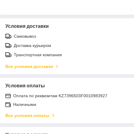
Условия доставки
Самовывоз
Доставка курьером
Транспортная компания
Все условия доставки
Условия оплаты
Оплата по реквизитам KZ7396503F0010983927
Наличными
Все условия оплаты