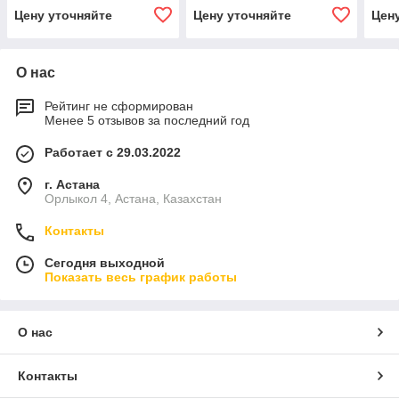
Цену уточняйте
Цену уточняйте
Цен
О нас
Рейтинг не сформирован
Менее 5 отзывов за последний год
Работает с 29.03.2022
г. Астана
Орлыкол 4, Астана, Казахстан
Контакты
Сегодня выходной
Показать весь график работы
О нас
Контакты