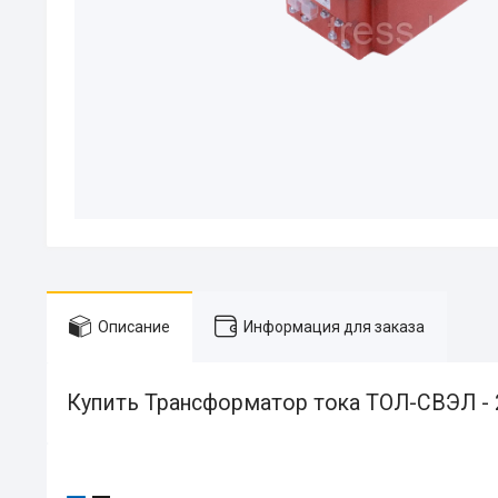
Описание
Информация для заказа
Купить Трансформатор тока ТОЛ-СВЭЛ - 2