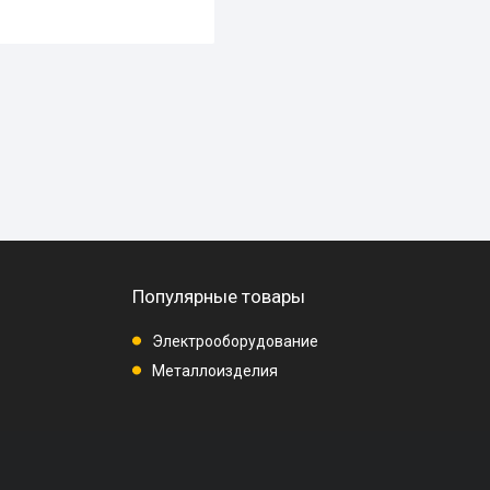
Популярные товары
Электрооборудование
Металлоизделия