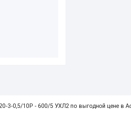
0-3-0,5/10Р - 600/5 УХЛ2 по выгодной цене в А