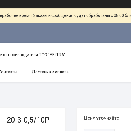
ерабочее время. Заказы и сообщения будут обработаны с 08:00 бл
е от производителя TOO "VELTRA"
Контакты
Доставка и оплата
Цену уточняйте
 20-3-0,5/10Р -