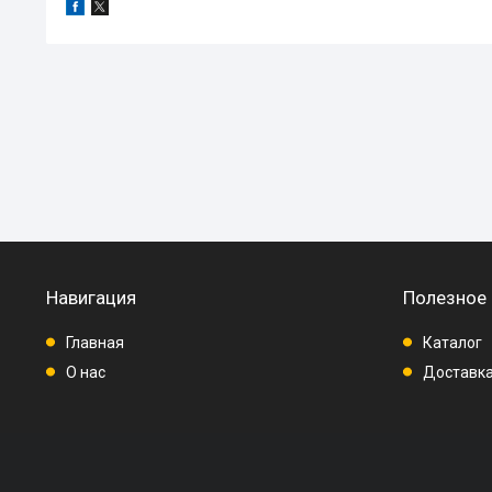
Навигация
Полезное
Главная
Каталог
О нас
Доставка